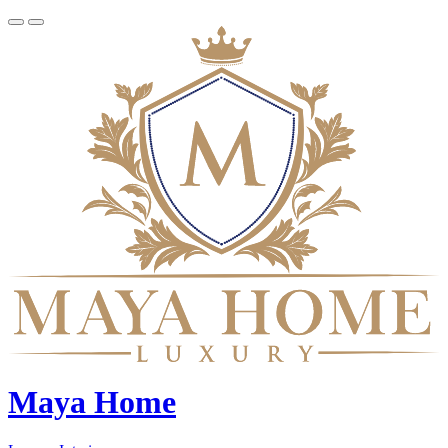
Maya Home