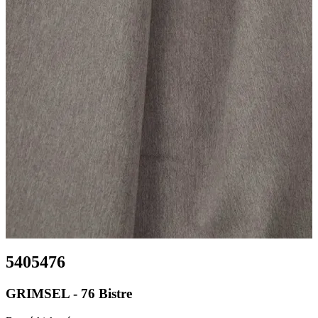
5405476
GRIMSEL - 76 Bistre