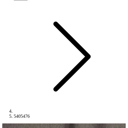
5405476