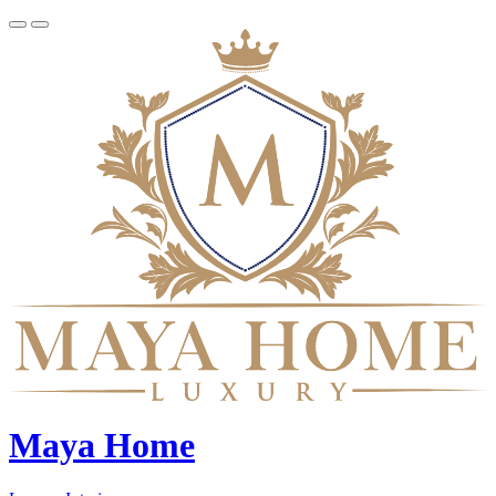
Maya Home