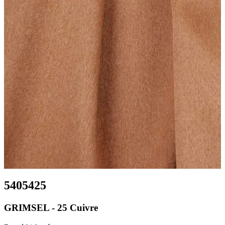
5405425
GRIMSEL - 25 Cuivre