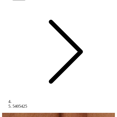
5405425