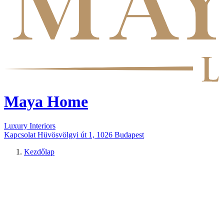
Maya Home
Luxury Interiors
Kapcsolat
Hüvösvölgyi út 1, 1026 Budapest
Kezdőlap