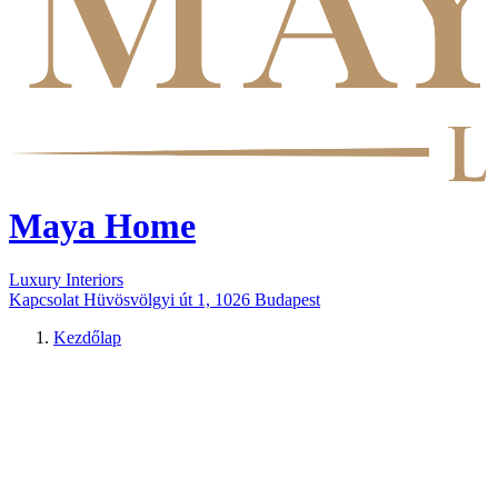
Maya Home
Luxury Interiors
Kapcsolat
Hüvösvölgyi út 1, 1026 Budapest
Kezdőlap