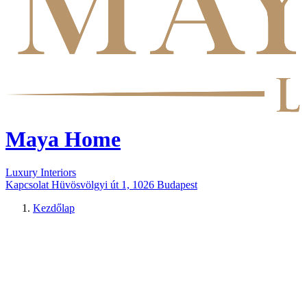
Maya Home
Luxury Interiors
Kapcsolat
Hüvösvölgyi út 1, 1026 Budapest
Kezdőlap