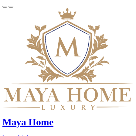
Maya Home