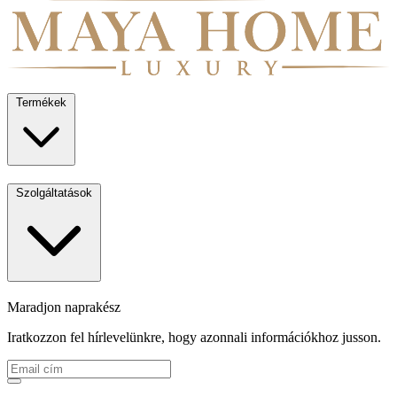
Termékek
Szolgáltatások
Maradjon naprakész
Iratkozzon fel hírlevelünkre, hogy azonnali információkhoz jusson.