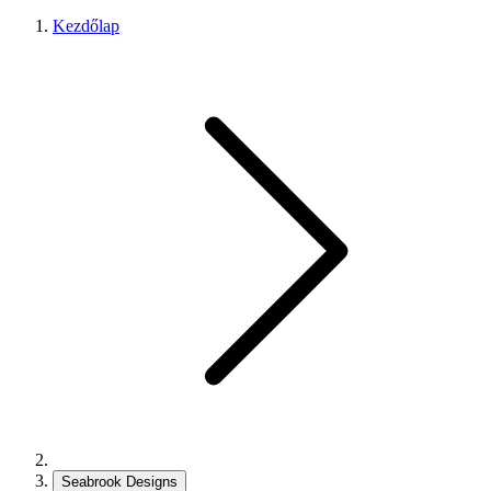
Kezdőlap
Seabrook Designs