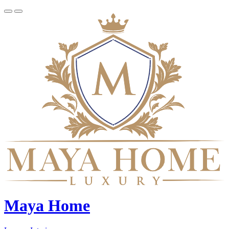
Maya Home