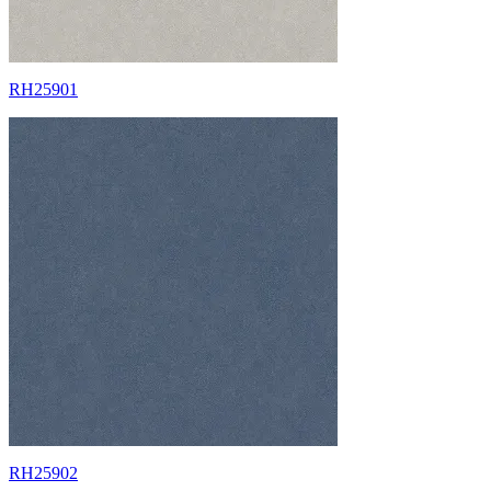
RH25901
RH25902