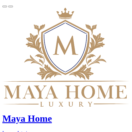
Maya Home