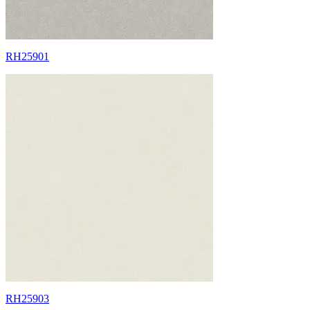
RH25901
RH25903