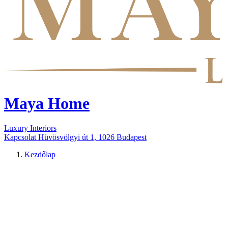
Maya Home
Luxury Interiors
Kapcsolat
Hüvösvölgyi út 1, 1026 Budapest
Kezdőlap