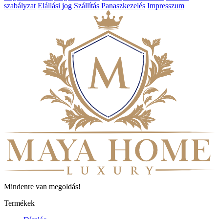
szabályzat
Elállási jog
Szállítás
Panaszkezelés
Impresszum
Mindenre van megoldás!
Termékek