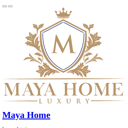
Maya Home