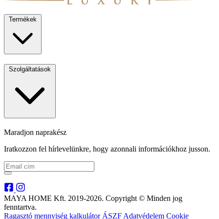
Termékek
Szolgáltatások
Maradjon naprakész
Iratkozzon fel hírlevelünkre, hogy azonnali információkhoz jusson.
MAYA HOME Kft. 2019-2026. Copyright © Minden jog
fenntartva.
Ragasztó mennyiség kalkulátor
ÁSZF
Adatvédelem
Cookie