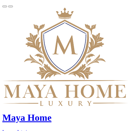
Maya Home