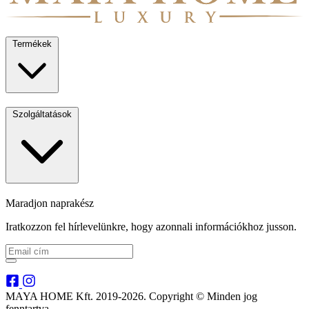
Termékek
Szolgáltatások
Maradjon naprakész
Iratkozzon fel hírlevelünkre, hogy azonnali információkhoz jusson.
MAYA HOME Kft. 2019-2026. Copyright © Minden jog
fenntartva.