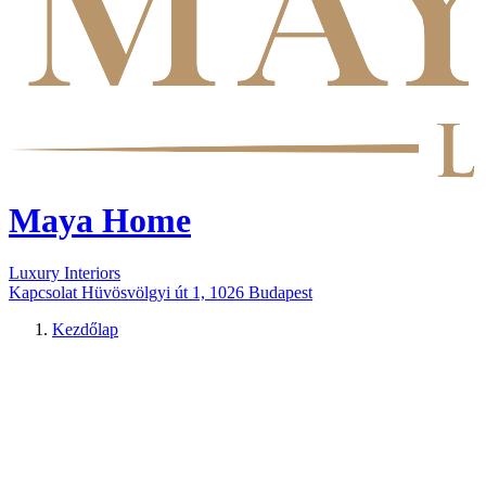
Maya Home
Luxury Interiors
Kapcsolat
Hüvösvölgyi út 1, 1026 Budapest
Kezdőlap