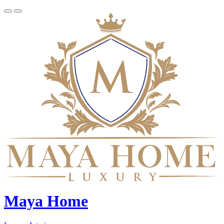
Maya Home