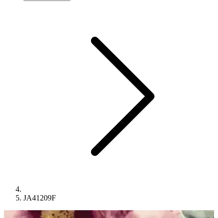
JA41209F