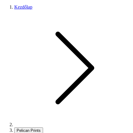
Kezdőlap
Pelican Prints