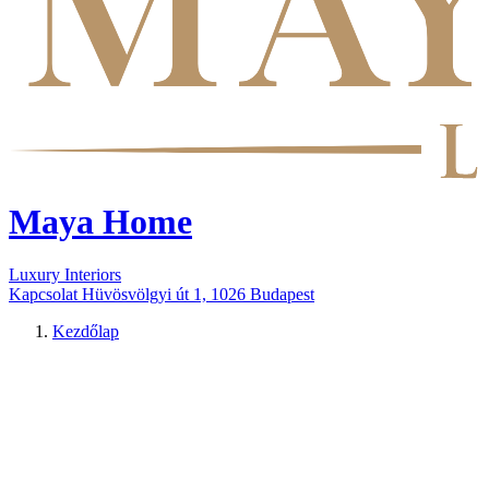
Maya Home
Luxury Interiors
Kapcsolat
Hüvösvölgyi út 1, 1026 Budapest
Kezdőlap