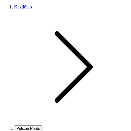
Kezdőlap
Pelican Prints