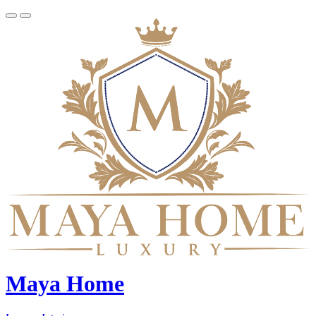
Maya Home