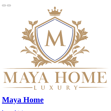
Maya Home