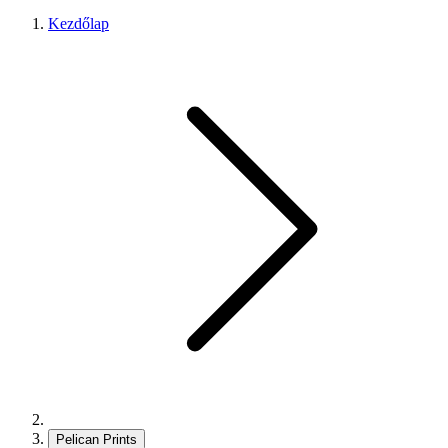
Kezdőlap
Pelican Prints