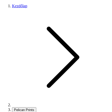
Kezdőlap
Pelican Prints