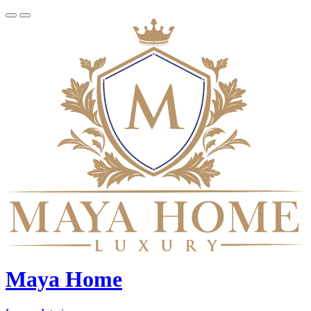
Maya Home