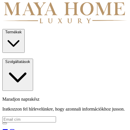
Termékek
Szolgáltatások
Maradjon naprakész
Iratkozzon fel hírlevelünkre, hogy azonnali információkhoz jusson.