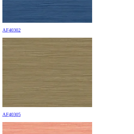
AF40302
AF40305