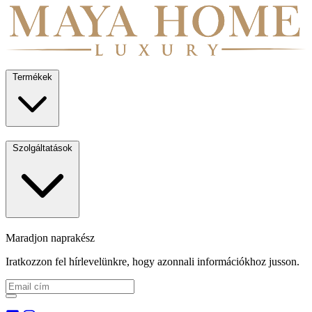
Termékek
Szolgáltatások
Maradjon naprakész
Iratkozzon fel hírlevelünkre, hogy azonnali információkhoz jusson.