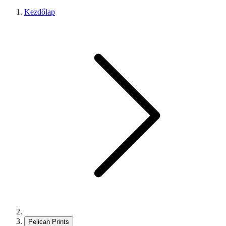
Kezdőlap
Pelican Prints