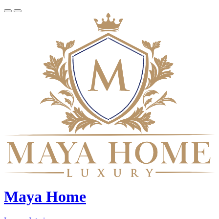
Maya Home