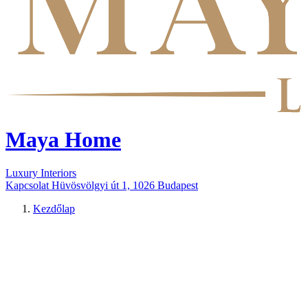
Maya Home
Luxury Interiors
Kapcsolat
Hüvösvölgyi út 1, 1026 Budapest
Kezdőlap