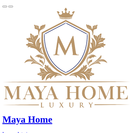
Maya Home