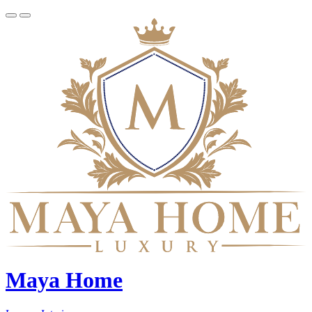
Maya Home