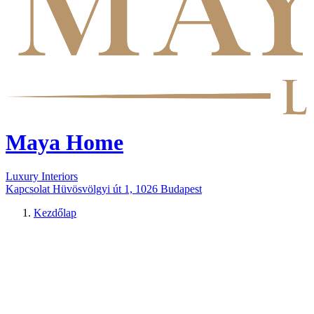
Maya Home
Luxury Interiors
Kapcsolat
Hüvösvölgyi út 1, 1026 Budapest
Kezdőlap