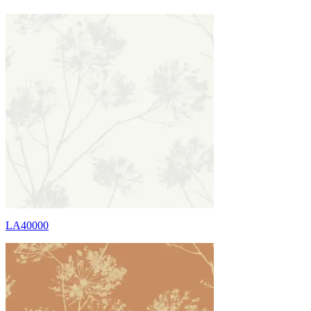
LA40000