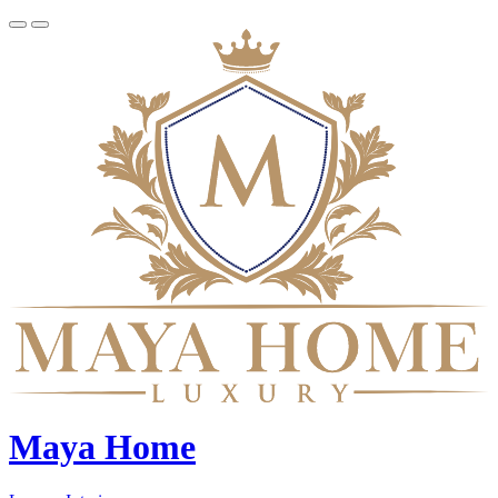
Maya Home