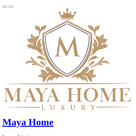
Maya Home