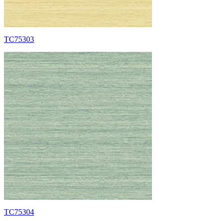
TC75303
TC75304