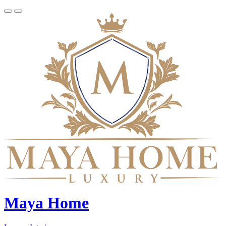
Maya Home