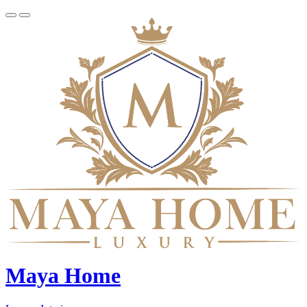
Maya Home