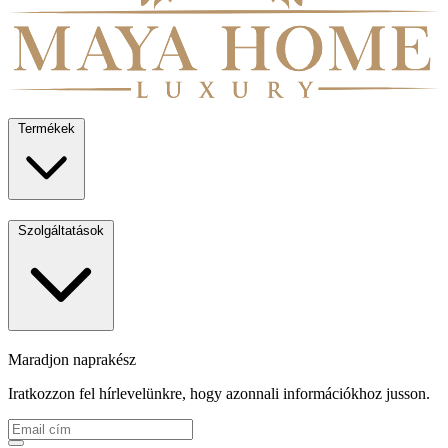
Termékek
Szolgáltatások
Maradjon naprakész
Iratkozzon fel hírlevelünkre, hogy azonnali információkhoz jusson.