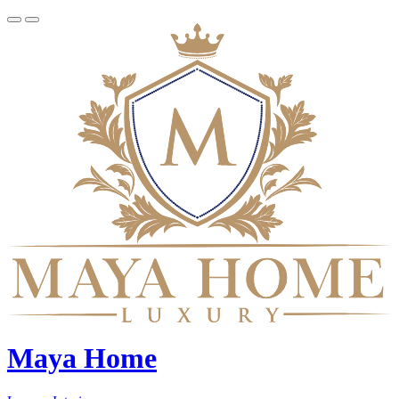
Maya Home