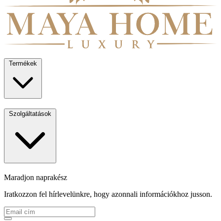
Termékek
Szolgáltatások
Maradjon naprakész
Iratkozzon fel hírlevelünkre, hogy azonnali információkhoz jusson.