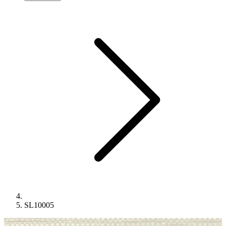
SL10005