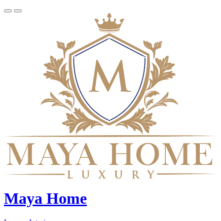
Maya Home