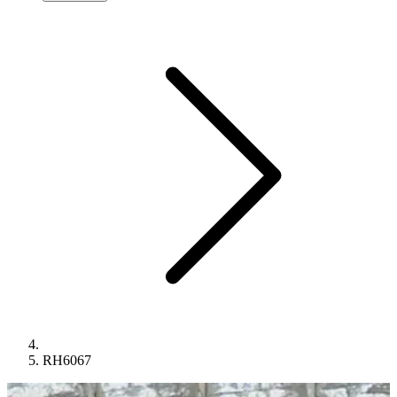
RH6067