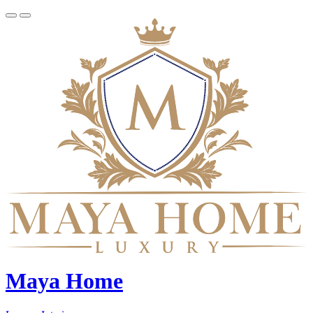
Maya Home