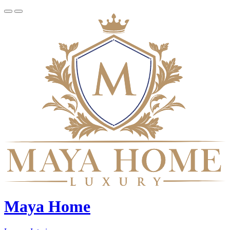
Maya Home