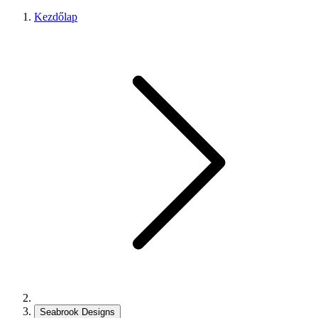
Kezdőlap
Seabrook Designs