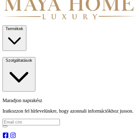
Termékek
Szolgáltatások
Maradjon naprakész
Iratkozzon fel hírlevelünkre, hogy azonnali információkhoz jusson.