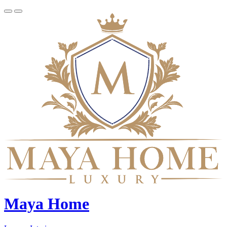
Maya Home