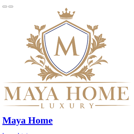
Maya Home