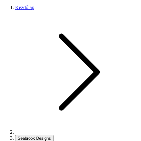
Kezdőlap
Seabrook Designs