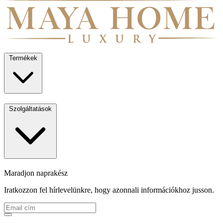
Termékek
Szolgáltatások
Maradjon naprakész
Iratkozzon fel hírlevelünkre, hogy azonnali információkhoz jusson.