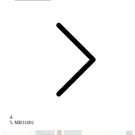
MB31001