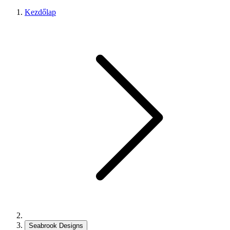
Kezdőlap
Seabrook Designs