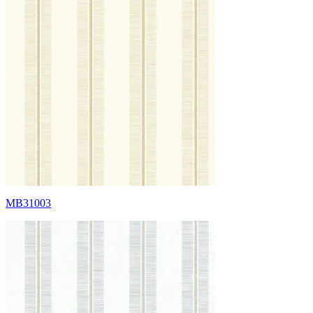
MB31003