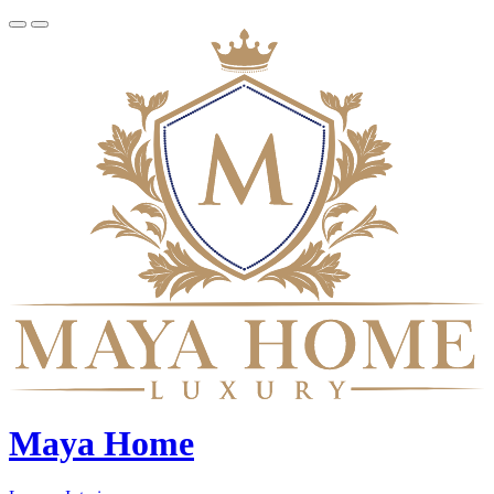
Maya Home