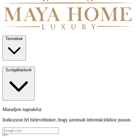
Termékek
Szolgáltatások
Maradjon naprakész
Iratkozzon fel hírlevelünkre, hogy azonnali információkhoz jusson.