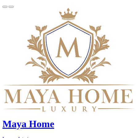
Maya Home