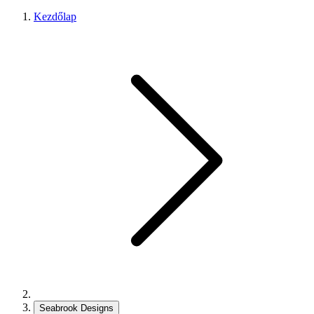
Kezdőlap
Seabrook Designs