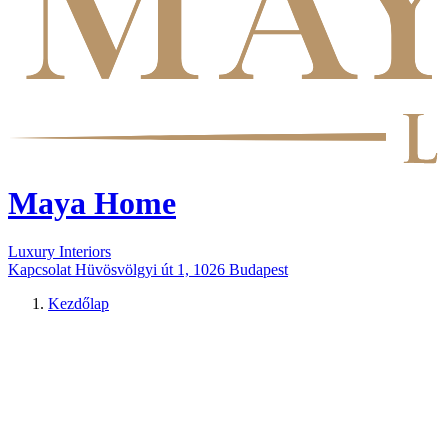
Maya Home
Luxury Interiors
Kapcsolat
Hüvösvölgyi út 1, 1026 Budapest
Kezdőlap