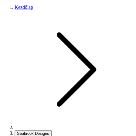
Kezdőlap
Seabrook Designs