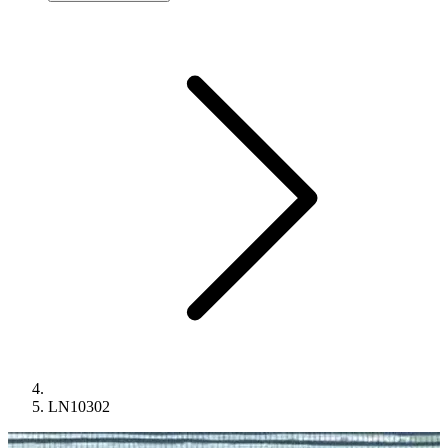
LN10302