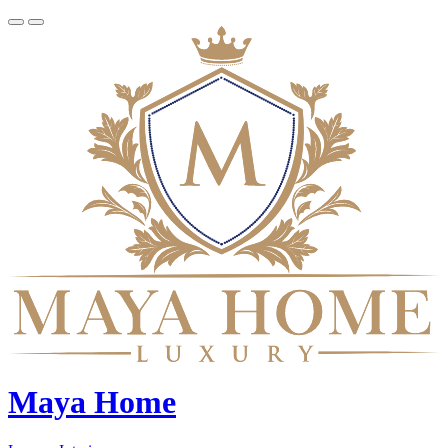
Maya Home