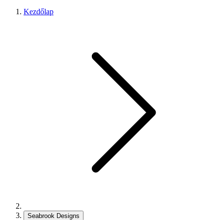
Kezdőlap
Seabrook Designs