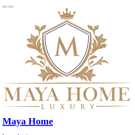
Maya Home