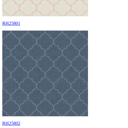
RH25801
RH25802