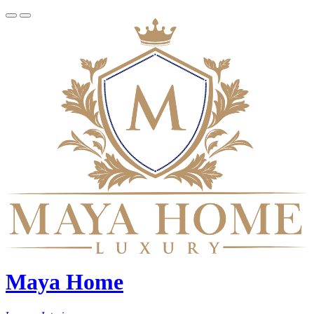
Maya Home