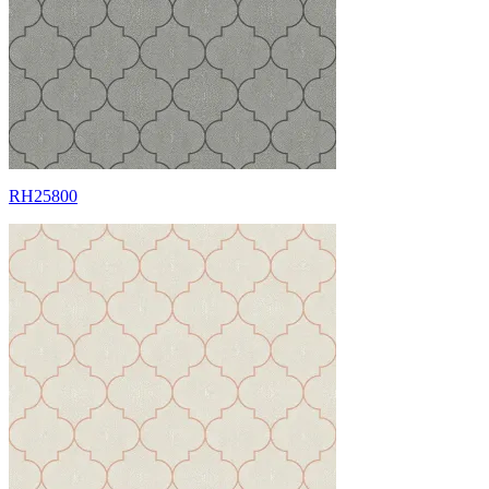
RH25800