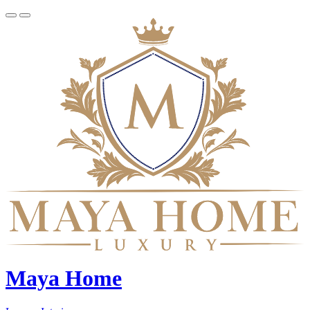
Maya Home