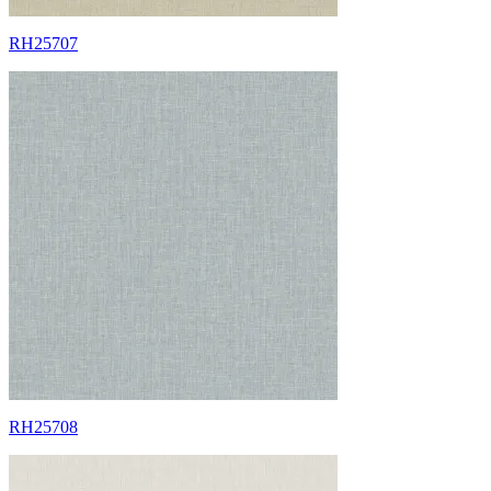
RH25707
RH25708