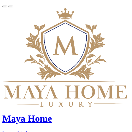
Maya Home