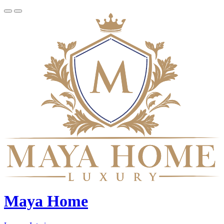
Maya Home