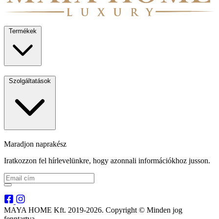
Termékek
Szolgáltatások
Maradjon naprakész
Iratkozzon fel hírlevelünkre, hogy azonnali információkhoz jusson.
MAYA HOME Kft. 2019-2026. Copyright © Minden jog
fenntartva.