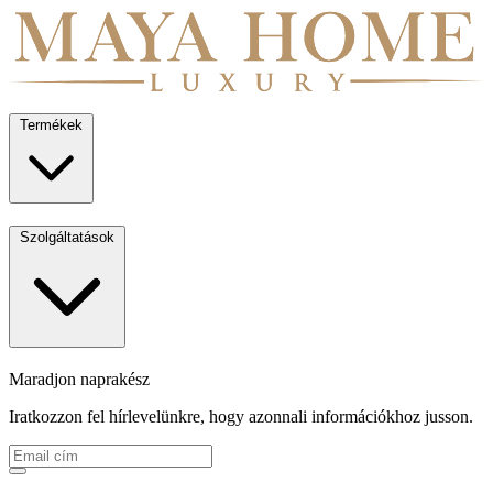
Termékek
Szolgáltatások
Maradjon naprakész
Iratkozzon fel hírlevelünkre, hogy azonnali információkhoz jusson.