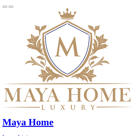
Maya Home