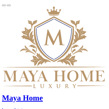
Maya Home