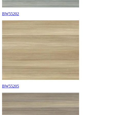
BW55202
BW55205