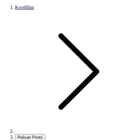
Kezdőlap
Pelican Prints