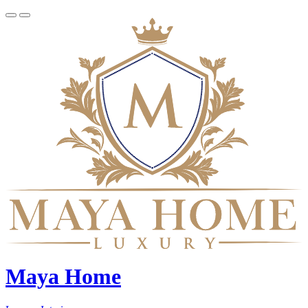
Maya Home