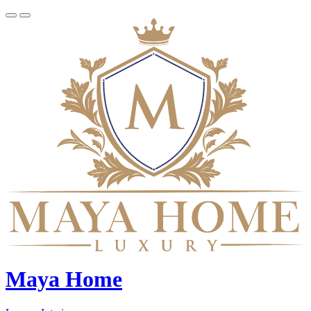
Maya Home