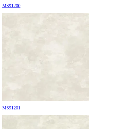
MS91200
MS91201