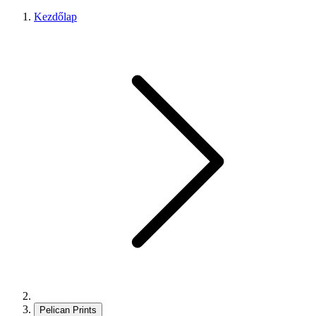
Kezdőlap
Pelican Prints