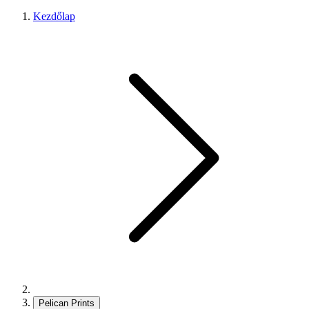
Kezdőlap
Pelican Prints