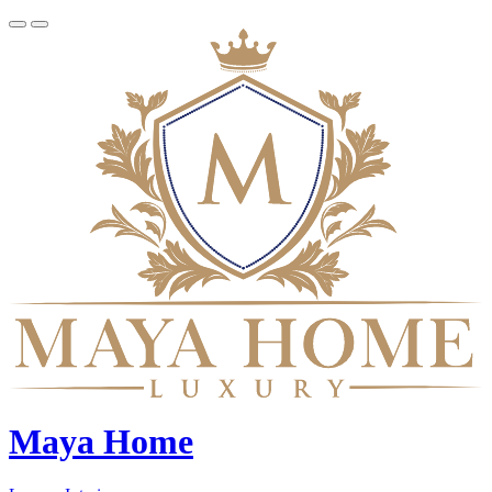
Maya Home