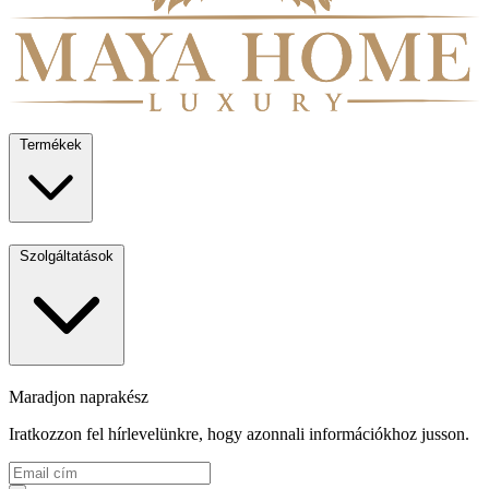
Termékek
Szolgáltatások
Maradjon naprakész
Iratkozzon fel hírlevelünkre, hogy azonnali információkhoz jusson.