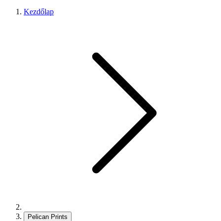
Kezdőlap
Pelican Prints