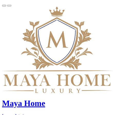
Maya Home