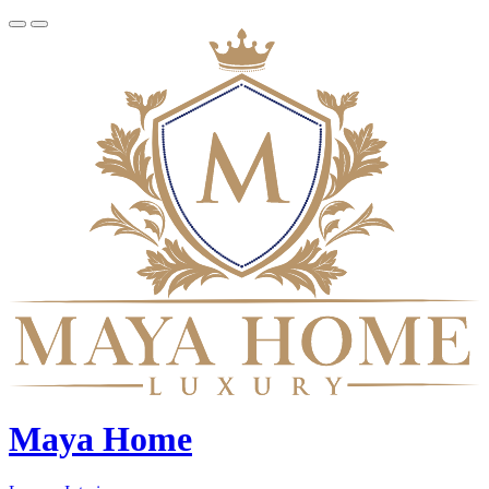
Maya Home