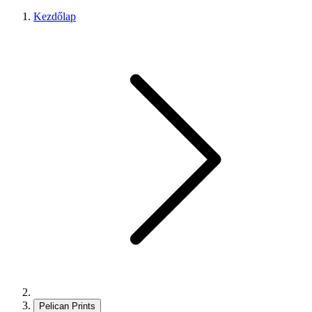
Kezdőlap
Pelican Prints