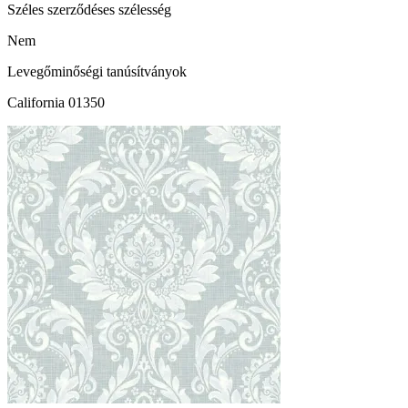
Széles szerződéses szélesség
Nem
Levegőminőségi tanúsítványok
California 01350