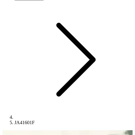
JA41601F