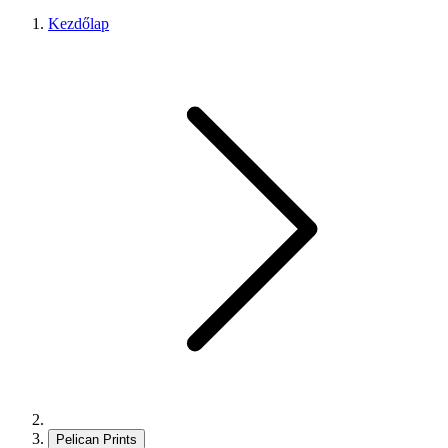
Kezdőlap
Pelican Prints