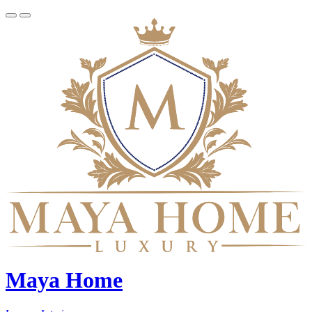
Maya Home