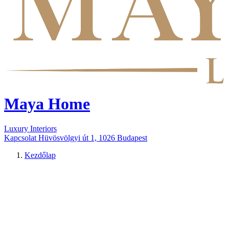
Maya Home
Luxury Interiors
Kapcsolat
Hüvösvölgyi út 1, 1026 Budapest
Kezdőlap